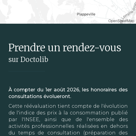
OpenStreetMap
Prendre un rendez-vous
sur Doctolib
À compter du 1er août 2026, les honoraires des
consultations évolueront.
Cette réévaluation tient compte de l'évolution
de l'indice des prix à la consommation publié
par l'INSEE, ainsi que de l'ensemble des
activités professionnelles réalisées en dehors
du temps de consultation (préparation des