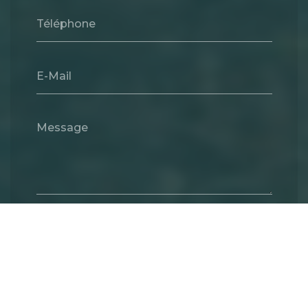
Téléphone
E-Mail
Message
Envoyer