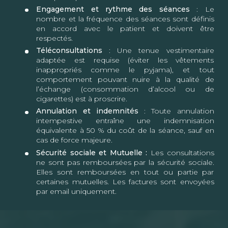
Engagement et rythme des séances
: Le
nombre et la fréquence des séances sont définis
en accord avec le patient et doivent être
respectés.
Téléconsultations
: Une tenue vestimentaire
adaptée est requise (éviter les vêtements
inappropriés comme le pyjama), et tout
comportement pouvant nuire à la qualité de
l’échange (consommation d’alcool ou de
cigarettes) est à proscrire.
Annulation et indemnités
: Toute annulation
intempestive entraîne une indemnisation
équivalente à 50 % du coût de la séance, sauf en
cas de force majeure.
Sécurité sociale et Mutuelle :
Les consultations
ne sont pas remboursées par la sécurité sociale.
Elles sont remboursées en tout ou partie par
certaines mutuelles. Les factures sont envoyées
par email uniquement.