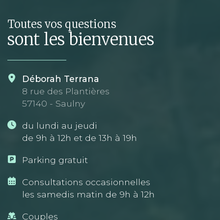
Toutes vos questions
sont les bienvenues
Déborah Terrana
8 rue des Plantières
57140 - Saulny
du lundi au jeudi
de 9h à 12h et de 13h à 19h
Parking gratuit
Consultations occasionnelles
les samedis matin de 9h à 12h
Couples