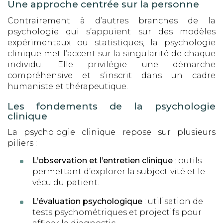
Une approche centrée sur la personne
Contrairement à d’autres branches de la
psychologie qui s’appuient sur des modèles
expérimentaux ou statistiques, la psychologie
clinique met l’accent sur la singularité de chaque
individu. Elle privilégie une démarche
compréhensive et s’inscrit dans un cadre
humaniste et thérapeutique.
Les fondements de la psychologie
clinique
La psychologie clinique repose sur plusieurs
piliers :
L’observation et l’entretien clinique
: outils
permettant d’explorer la subjectivité et le
vécu du patient.
L’évaluation psychologique
: utilisation de
tests psychométriques et projectifs pour