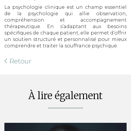
La psychologie clinique est un champ essentiel
de la psychologie qui allie observation,
compréhension et accompagnement
thérapeutique. En s’adaptant aux besoins
spécifiques de chaque patient, elle permet d’offrir
un soutien structuré et personnalisé pour mieux
comprendre et traiter la souffrance psychique.
Retour
À lire également