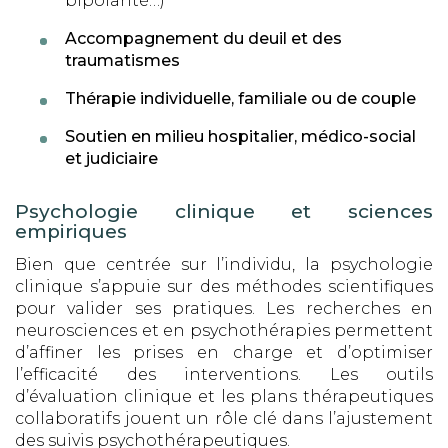
bipolarité…)
Accompagnement du deuil et des
traumatismes
Thérapie individuelle, familiale ou de couple
Soutien en milieu hospitalier, médico-social
et judiciaire
Psychologie clinique et sciences
empiriques
Bien que centrée sur l’individu, la psychologie
clinique s’appuie sur des méthodes scientifiques
pour valider ses pratiques. Les recherches en
neurosciences et en psychothérapies permettent
d’affiner les prises en charge et d’optimiser
l’efficacité des interventions. Les outils
d’évaluation clinique et les plans thérapeutiques
collaboratifs jouent un rôle clé dans l’ajustement
des suivis psychothérapeutiques.