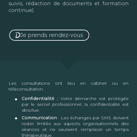
suivis, rédaction de documents et formation
continue).
Je prends rendez-vous
Les consultations ont lieu en cabinet ou en
téléconsultation.
Confidentialité :
Votre démarche est protégée
par le secret professionnel, la confidentialité est
absolue.
Communication
: Les échanges par SMS doivent
rester limités aux aspects organisationnels des
séances et ne sauraient remplacer un temps
thérapeutique.