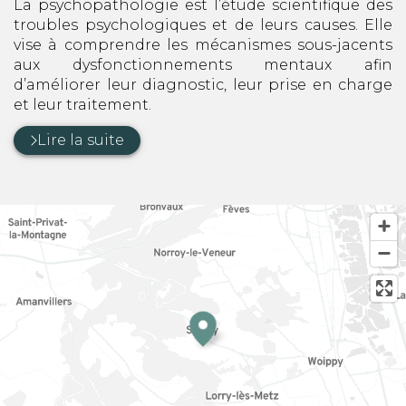
La psychopathologie est l’étude scientifique des
troubles psychologiques et de leurs causes. Elle
vise à comprendre les mécanismes sous-jacents
aux dysfonctionnements mentaux afin
d’améliorer leur diagnostic, leur prise en charge
et leur traitement.
Lire la suite