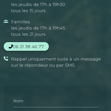
les jeudis de 17h à 19h30
tous les 15 jours
Familles
les jeudis de 17h à 19h45
tous les 21 jours
06 21 38 46 77
Rappel uniquement suite à un message
sur le répondeur ou par SMS
Nom