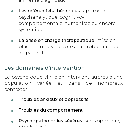
affiner le diagnostic.
Les référentiels théoriques
: approche
psychanalytique, cognitivo-
comportementale, humaniste ou encore
systémique.
La prise en charge thérapeutique
: mise en
place d’un suivi adapté à la problématique
du patient.
Les domaines d’intervention
Le psychologue clinicien intervient auprès d’une
population variée et dans de nombreux
contextes :
Troubles anxieux et dépressifs
Troubles du comportement
Psychopathologies sévères
(schizophrénie,