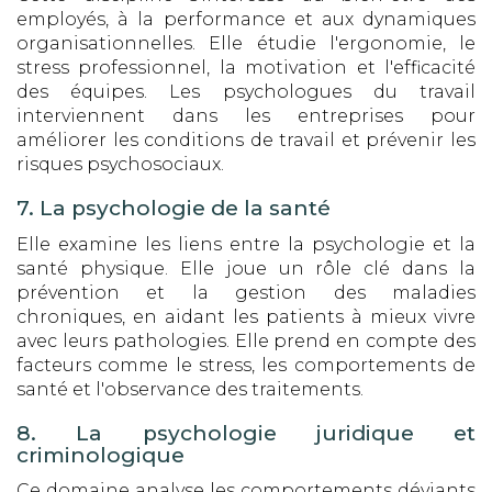
employés, à la performance et aux dynamiques
organisationnelles. Elle étudie l'ergonomie, le
stress professionnel, la motivation et l'efficacité
des équipes. Les psychologues du travail
interviennent dans les entreprises pour
améliorer les conditions de travail et prévenir les
risques psychosociaux.
7. La psychologie de la santé
Elle examine les liens entre la psychologie et la
santé physique. Elle joue un rôle clé dans la
prévention et la gestion des maladies
chroniques, en aidant les patients à mieux vivre
avec leurs pathologies. Elle prend en compte des
facteurs comme le stress, les comportements de
santé et l'observance des traitements.
8. La psychologie juridique et
criminologique
Ce domaine analyse les comportements déviants