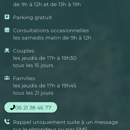
de 9h à 12h et de 13h à 19h
Parking gratuit
Consultations occasionnelles
les samedis matin de 9h à 12h
Couples
les jeudis de 17h à 19h30
tous les 15 jours
Familles
les jeudis de 17h à 19h45
tous les 21 jours
06 21 38 46 77
Rappel uniquement suite à un message
sur le répondeur ou par SMS