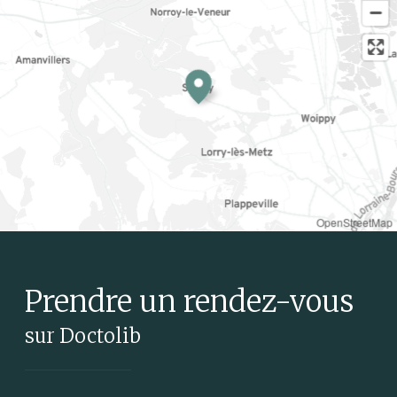
OpenStreetMap
Prendre un rendez-vous
sur Doctolib