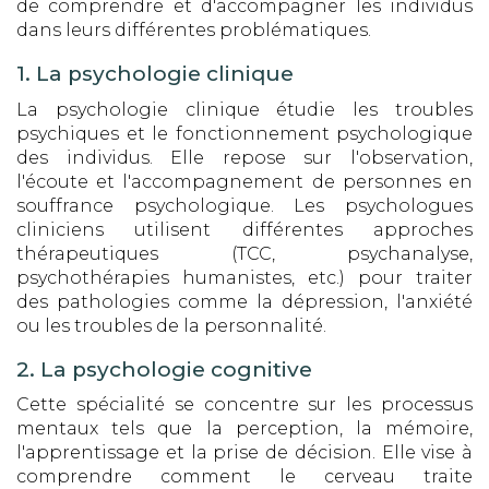
de comprendre et d'accompagner les individus
dans leurs différentes problématiques.
1. La psychologie clinique
La psychologie clinique étudie les troubles
psychiques et le fonctionnement psychologique
des individus. Elle repose sur l'observation,
l'écoute et l'accompagnement de personnes en
souffrance psychologique. Les psychologues
cliniciens utilisent différentes approches
thérapeutiques (TCC, psychanalyse,
psychothérapies humanistes, etc.) pour traiter
des pathologies comme la dépression, l'anxiété
ou les troubles de la personnalité.
2. La psychologie cognitive
Cette spécialité se concentre sur les processus
mentaux tels que la perception, la mémoire,
l'apprentissage et la prise de décision. Elle vise à
comprendre comment le cerveau traite