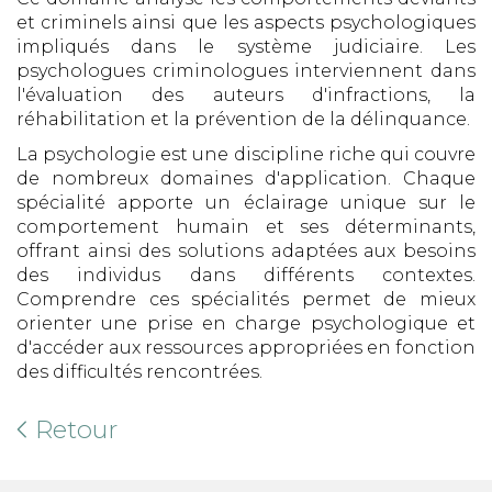
et criminels ainsi que les aspects psychologiques
impliqués dans le système judiciaire. Les
psychologues criminologues interviennent dans
l'évaluation des auteurs d'infractions, la
réhabilitation et la prévention de la délinquance.
La psychologie est une discipline riche qui couvre
de nombreux domaines d'application. Chaque
spécialité apporte un éclairage unique sur le
comportement humain et ses déterminants,
offrant ainsi des solutions adaptées aux besoins
des individus dans différents contextes.
Comprendre ces spécialités permet de mieux
orienter une prise en charge psychologique et
d'accéder aux ressources appropriées en fonction
des difficultés rencontrées.
Retour