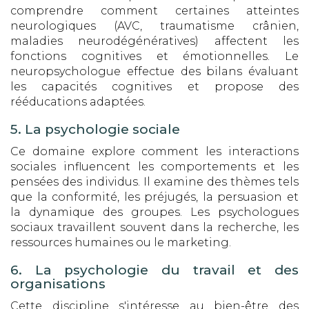
comprendre comment certaines atteintes
neurologiques (AVC, traumatisme crânien,
maladies neurodégénératives) affectent les
fonctions cognitives et émotionnelles. Le
neuropsychologue effectue des bilans évaluant
les capacités cognitives et propose des
rééducations adaptées.
5. La psychologie sociale
Ce domaine explore comment les interactions
sociales influencent les comportements et les
pensées des individus. Il examine des thèmes tels
que la conformité, les préjugés, la persuasion et
la dynamique des groupes. Les psychologues
sociaux travaillent souvent dans la recherche, les
ressources humaines ou le marketing.
6. La psychologie du travail et des
organisations
Cette discipline s'intéresse au bien-être des