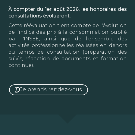
À compter du 1er août 2026, les honoraires des
consultations évolueront.
Cette réévaluation tient compte de l'évolution
de l'indice des prix à la consommation publié
par l'INSEE, ainsi que de l'ensemble des
activités professionnelles réalisées en dehors
du temps de consultation (préparation des
suivis, rédaction de documents et formation
continue).
Je prends rendez-vous