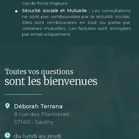
cas de force majeure.
Sécurité sociale et Mutuelle :
Les consultations
ne sont pas remboursées par la sécurité sociale.
Elles sont remboursées en tout ou partie par
certaines mutuelles. Les factures sont envoyées
par email uniquement.
Toutes vos questions
sont les bienvenues
Déborah Terrana
8 rue des Plantières
57140 - Saulny
du lundi au jeudi