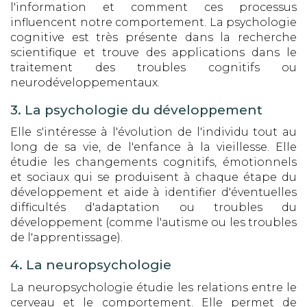
l'information et comment ces processus
influencent notre comportement. La psychologie
cognitive est très présente dans la recherche
scientifique et trouve des applications dans le
traitement des troubles cognitifs ou
neurodéveloppementaux.
3. La psychologie du développement
Elle s'intéresse à l'évolution de l'individu tout au
long de sa vie, de l'enfance à la vieillesse. Elle
étudie les changements cognitifs, émotionnels
et sociaux qui se produisent à chaque étape du
développement et aide à identifier d'éventuelles
difficultés d'adaptation ou troubles du
développement (comme l'autisme ou les troubles
de l'apprentissage).
4. La neuropsychologie
La neuropsychologie étudie les relations entre le
cerveau et le comportement. Elle permet de