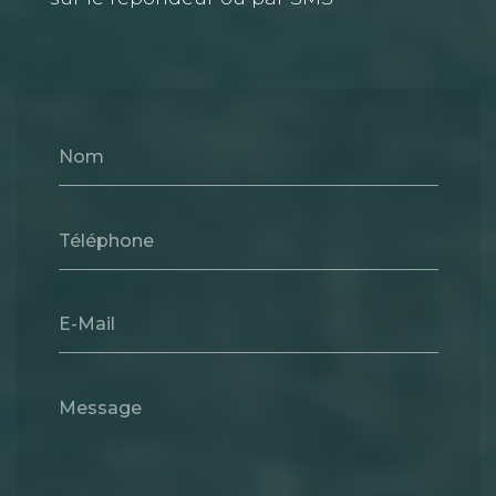
Nom
Téléphone
E-Mail
Message