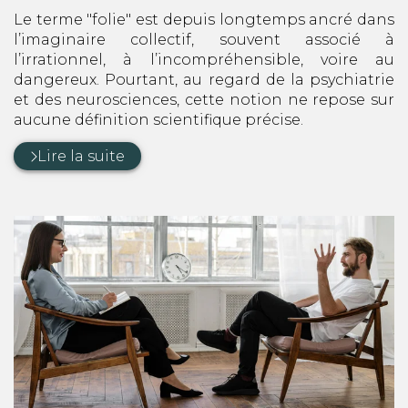
:
par
Le terme "folie" est depuis longtemps ancré dans
l’imaginaire collectif, souvent associé à
l’irrationnel, à l’incompréhensible, voire au
dangereux. Pourtant, au regard de la psychiatrie
et des neurosciences, cette notion ne repose sur
aucune définition scientifique précise.
Lire la suite